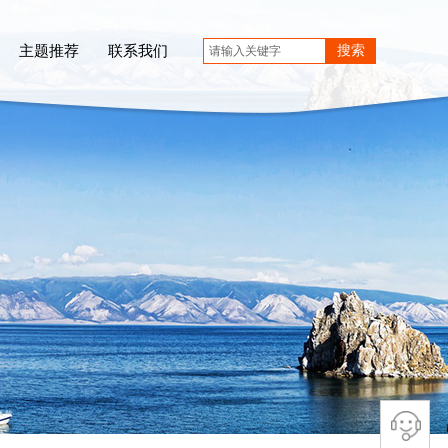
主题推荐
联系我们
搜索