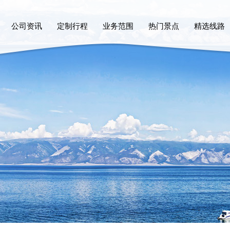
公司资讯
定制行程
业务范围
热门景点
精选线路