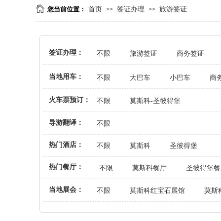
您当前位置：
首页
签证办理
旅游签证
>>
>>
签证办理：
不限
旅游签证
商务签证
当地用车：
不限
大巴车
小巴车
商
火车票预订：
不限
莫斯科-圣彼得堡
导游翻译：
不限
热门酒店：
不限
莫斯科
圣彼得堡
热门餐厅：
不限
莫斯科餐厅
圣彼得堡餐
当地展会：
不限
莫斯科红宝石展馆
莫斯