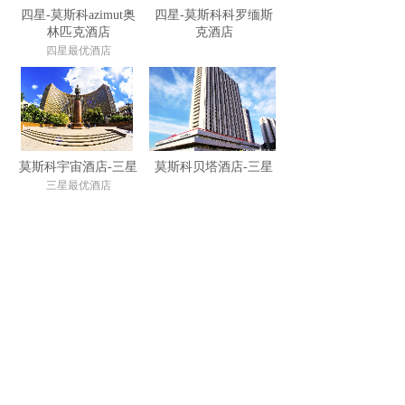
四星-莫斯科azimut奥
四星-莫斯科科罗缅斯
林匹克酒店
克酒店
四星最优酒店
莫斯科宇宙酒店-三星
莫斯科贝塔酒店-三星
三星最优酒店