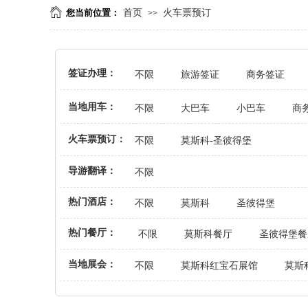
您当前位置：
首页
火车票预订
>>
签证办理：
不限
旅游签证
商务签证
当地用车：
不限
大巴车
小巴车
商
火车票预订：
不限
莫斯科-圣彼得堡
导游翻译：
不限
热门酒店：
不限
莫斯科
圣彼得堡
热门餐厅：
不限
莫斯科餐厅
圣彼得堡餐
当地展会：
不限
莫斯科红宝石展馆
莫斯