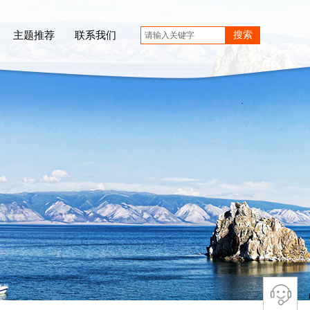
主题推荐
联系我们
搜索