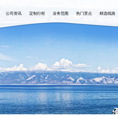
公司资讯
定制行程
业务范围
热门景点
精选线路