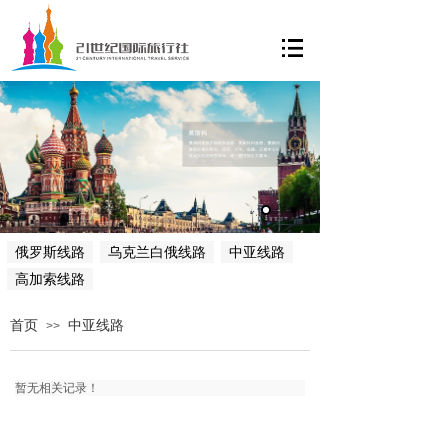
俄罗斯线路
乌克兰白俄线路
中亚线路
高加索线路
首页
中亚线路
>>
暂无相关记录！