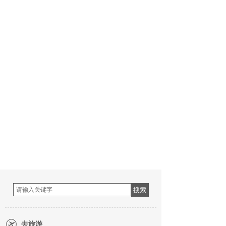
搜索
去旅游